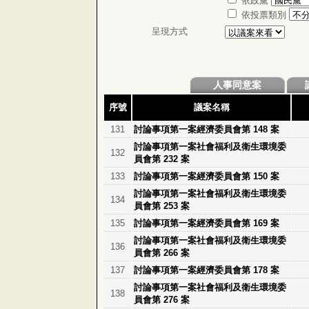
依政黨
依投票類別
呈現方式
人事同意案
序號
議案名稱
131
討論事項第一案經濟委員會第 148 案
討論事項第一案社會福利及衛生環境委
132
員會第 232 案
133
討論事項第一案經濟委員會第 150 案
討論事項第一案社會福利及衛生環境委
134
員會第 253 案
135
討論事項第一案經濟委員會第 169 案
討論事項第一案社會福利及衛生環境委
136
員會第 266 案
137
討論事項第一案經濟委員會第 178 案
討論事項第一案社會福利及衛生環境委
138
員會第 276 案