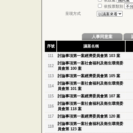
依政黨
依投票類別
呈現方式
人事同意案
序號
議案名稱
111
討論事項第一案經濟委員會第 103 案
討論事項第一案社會福利及衛生環境委
112
員會第 100 案
113
討論事項第一案經濟委員會第 105 案
討論事項第一案社會福利及衛生環境委
114
員會第 101 案
115
討論事項第一案經濟委員會第 107 案
討論事項第一案社會福利及衛生環境委
116
員會第 118 案
117
討論事項第一案經濟委員會第 120 案
討論事項第一案社會福利及衛生環境委
118
員會第 123 案