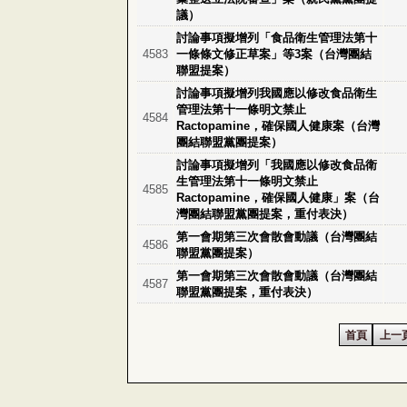
議）
討論事項擬增列「食品衛生管理法第十
4583
一條條文修正草案」等3案（台灣團結
聯盟提案）
討論事項擬增列我國應以修改食品衛生
管理法第十一條明文禁止
4584
Ractopamine，確保國人健康案（台灣
團結聯盟黨團提案）
討論事項擬增列「我國應以修改食品衛
生管理法第十一條明文禁止
4585
Ractopamine，確保國人健康」案（台
灣團結聯盟黨團提案，重付表決）
第一會期第三次會散會動議（台灣團結
4586
聯盟黨團提案）
第一會期第三次會散會動議（台灣團結
4587
聯盟黨團提案，重付表決）
首頁
上一