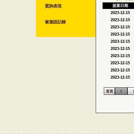
質詢表現
提案日期
2023-12-15
2023-12-15
被遊說記錄
2023-12-15
2023-12-15
2023-12-15
2023-12-15
2023-12-15
2023-12-15
2023-12-15
2023-12-15
首頁
1