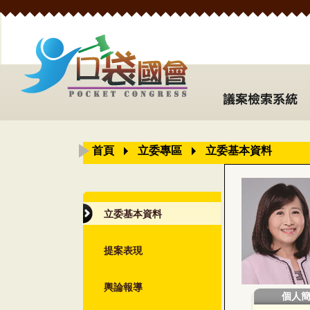
首頁
立委專區
立委基本資料
立委基本資料
提案表現
輿論報導
個人