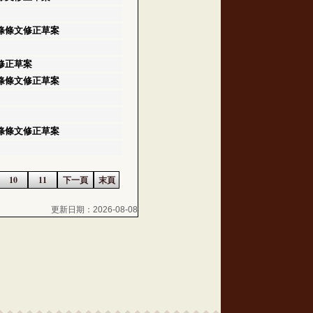
條條文修正草案
修正草案
條條文修正草案
條條文修正草案
10
11
下一頁
末頁
更新日期：2026-08-08