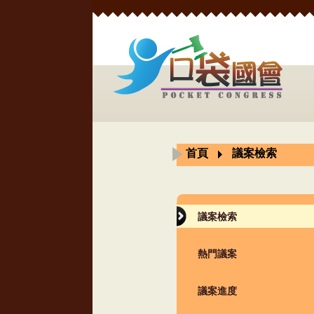
首頁
議案檢索
議案檢索
熱門議案
議案進度