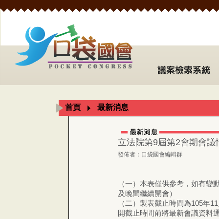
首頁
最新消息
立法院第9屆第2會期會議情形
發佈者：口袋國會編輯群
（一）本表僅供參考，如有變
及晚間繼續開會）
（二）製表截止時間為105年1
開截止時間前將最新會議資料