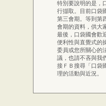
特別要說明的是，
行擷取。目前口袋
第三會期。等到第
會期的資料，供大
最後，口袋國會歡
便利性與直覺式的
委員或您所關心的
議，也請不吝與我
接ＦＢ搜尋「口袋
理的活動與近況。