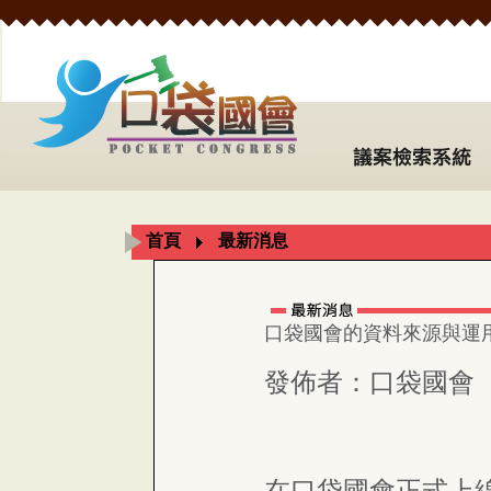
首頁
最新消息
口袋國會的資料來源與運
發佈者：口袋國會
在口袋國會正式上